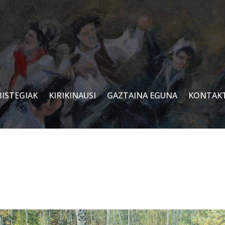
BISTEGIAK
KIRIKINAUSI
GAZTAINA EGUNA
KONTAK