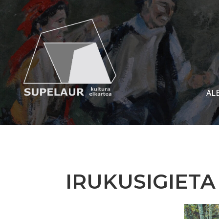
AL
IRUKUSIGIETA