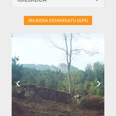
IBILBIDEA DESKARGATU (GPX)