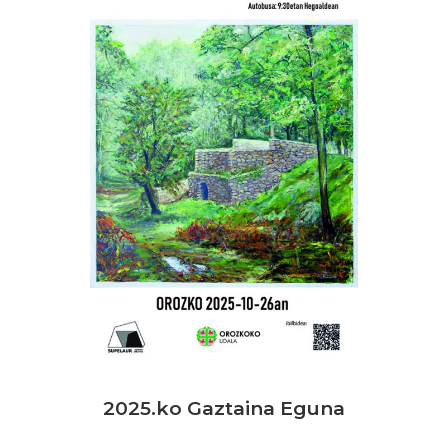
2025.ko Gaztaina Eguna