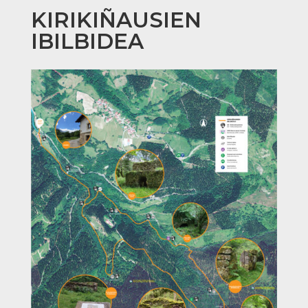
KIRIKIÑAUSIEN
IBILBIDEA